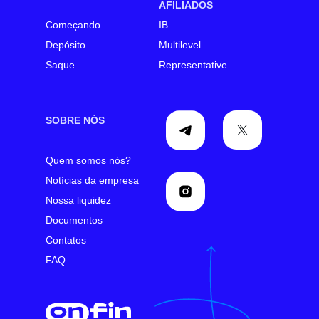
AFILIADOS
Começando
IB
Depósito
Multilevel
Saque
Representative
SOBRE NÓS
Quem somos nós?
Notícias da empresa
Nossa liquidez
Documentos
Contatos
FAQ