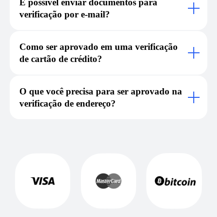
É possível enviar documentos para
verificação por e-mail?
Como ser aprovado em uma verificação
de cartão de crédito?
O que você precisa para ser aprovado na
verificação de endereço?