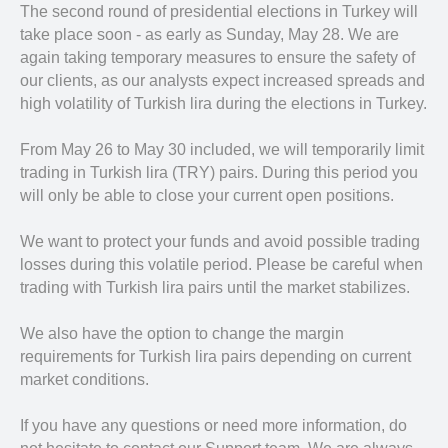
The second round of presidential elections in Turkey will
take place soon - as early as Sunday, May 28. We are
again taking temporary measures to ensure the safety of
our clients, as our analysts expect increased spreads and
high volatility of Turkish lira during the elections in Turkey.
From May 26 to May 30 included, we will temporarily limit
trading in Turkish lira (TRY) pairs. During this period you
will only be able to close your current open positions.
We want to protect your funds and avoid possible trading
losses during this volatile period. Please be careful when
trading with Turkish lira pairs until the market stabilizes.
We also have the option to change the margin
requirements for Turkish lira pairs depending on current
market conditions.
If you have any questions or need more information, do