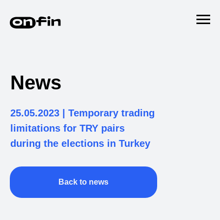
News
25.05.2023 | Temporary trading
limitations for TRY pairs
during the elections in Turkey
Back to news