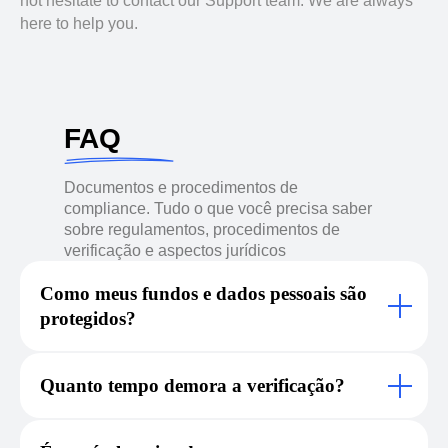
not hesitate to contact our Support team. We are always
here to help you.
FAQ
Documentos e procedimentos de
compliance. Tudo o que você precisa saber
sobre regulamentos, procedimentos de
verificação e aspectos jurídicos
Como meus fundos e dados pessoais são
protegidos?
Quanto tempo demora a verificação?